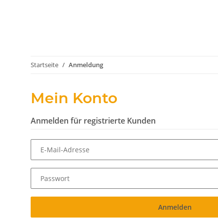
Startseite
Anmeldung
Mein Konto
Anmelden für registrierte Kunden
E-Mail-Adresse
Passwort
Anmelden