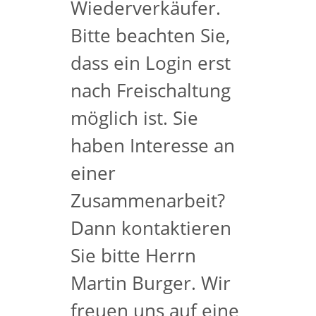
Wiederverkäufer.
Bitte beachten Sie,
dass ein Login erst
nach Freischaltung
möglich ist. Sie
haben Interesse an
einer
Zusammenarbeit?
Dann kontaktieren
Sie bitte Herrn
Martin Burger. Wir
freuen uns auf eine