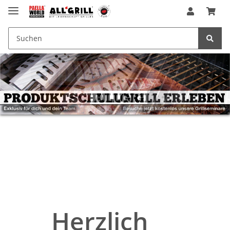
Herzlich