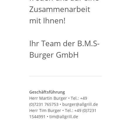
Zusammenarbeit
mit Ihnen!
Ihr Team der B.M.S-
Burger GmbH
Geschäftsführung
Herr Martin Burger • Tel.: +49
(0)7231 765753 • burger@allgrill.de
Herr Tim Burger • Tel.: +49 (0)7231
1544991 • tim@allgrill.de