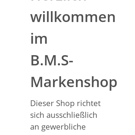
willkommen
im
B.M.S-
Markenshop
Dieser Shop richtet
sich ausschließlich
an gewerbliche